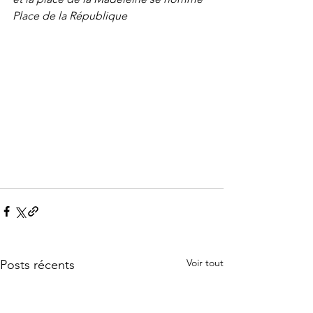
Place de la République
Voir tout
Posts récents