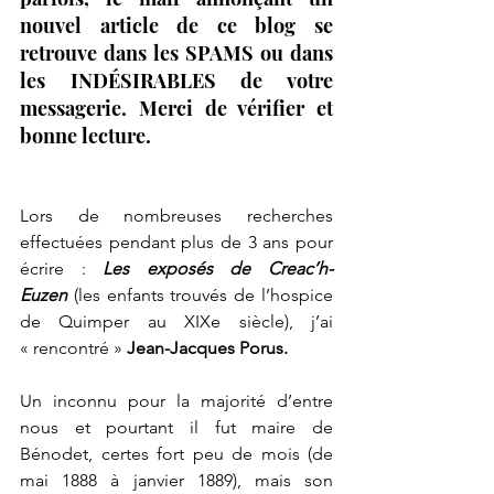
nouvel article de ce blog se 
retrouve dans les SPAMS ou dans 
les INDÉSIRABLES de votre 
messagerie. Merci de vérifier et 
bonne lecture.
Lors de nombreuses recherches 
effectuées pendant plus de 3 ans pour 
écrire : 
Les exposés de Creac’h-
Euzen
 (les enfants trouvés de l’hospice 
de Quimper au XIXe siècle), j’ai 
« rencontré » 
Jean-Jacques Porus.
Un inconnu pour la majorité d’entre 
nous et pourtant il fut maire de 
Bénodet, certes fort peu de mois (de 
mai 1888 à janvier 1889), mais son 