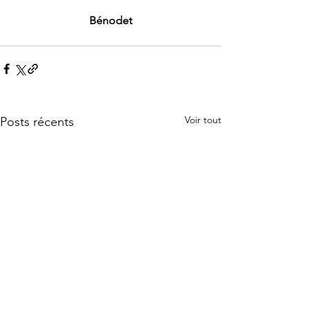
Bénodet
Voir tout
Posts récents