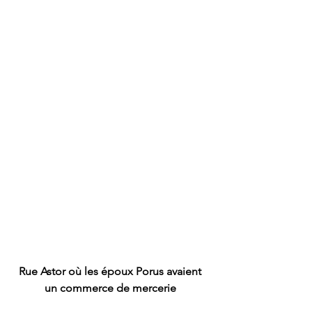
Rue Astor où les époux Porus avaient 
un commerce de mercerie 